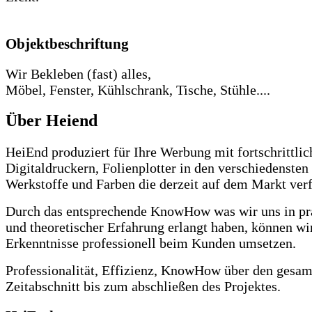
Objektbeschriftung
Wir Bekleben (fast) alles,
Möbel, Fenster, Kühlschrank, Tische, Stühle....
Über Heiend
HeiEnd produziert für Ihre Werbung mit fortschrittlic
Digitaldruckern, Folienplotter in den verschiedensten
Werkstoffe und Farben die derzeit auf dem Markt verf
Durch das entsprechende KnowHow was wir uns in pr
und theoretischer Erfahrung erlangt haben, können wi
Erkenntnisse professionell beim Kunden umsetzen.
Professionalität, Effizienz, KnowHow über den gesa
Zeitabschnitt bis zum abschließen des Projektes.