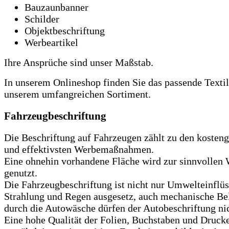
Bauzaunbanner
Schilder
Objektbeschriftung
Werbeartikel
Ihre Ansprüche sind unser Maßstab.
In unserem Onlineshop finden Sie das passende Textil
unserem umfangreichen Sortiment.
Fahrzeugbeschriftung
Die Beschriftung auf Fahrzeugen zählt zu den kosteng
und effektivsten Werbemaßnahmen.
Eine ohnehin vorhandene Fläche wird zur sinnvollen
genutzt.
Die Fahrzeugbeschriftung ist nicht nur Umwelteinflü
Strahlung und Regen ausgesetz, auch mechanische Be
durch die Autowäsche dürfen der Autobeschriftung ni
Eine hohe Qualität der Folien, Buchstaben und Druck