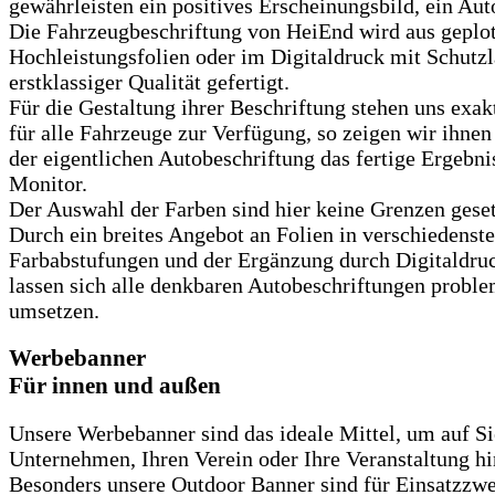
gewährleisten ein positives Erscheinungsbild, ein Aut
Die Fahrzeugbeschriftung von HeiEnd wird aus geplo
Hochleistungsfolien oder im Digitaldruck mit Schutzl
erstklassiger Qualität gefertigt.
Für die Gestaltung ihrer Beschriftung stehen uns exak
für alle Fahrzeuge zur Verfügung, so zeigen wir ihnen 
der eigentlichen Autobeschriftung das fertige Ergebn
Monitor.
Der Auswahl der Farben sind hier keine Grenzen geset
Durch ein breites Angebot an Folien in verschiedenst
Farbabstufungen und der Ergänzung durch Digitaldru
lassen sich alle denkbaren Autobeschriftungen probl
umsetzen.
Werbebanner
Für innen und außen
Unsere Werbebanner sind das ideale Mittel, um auf Sie
Unternehmen, Ihren Verein oder Ihre Veranstaltung h
Besonders unsere Outdoor Banner sind für Einsatzzw