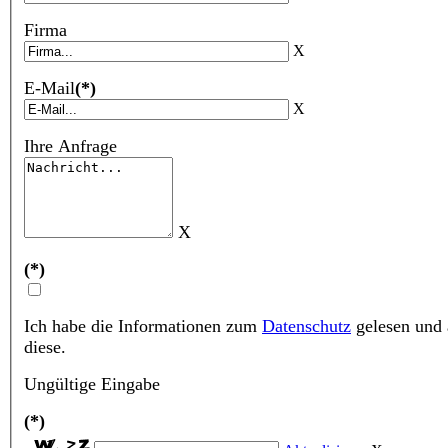
Firma
X
E-Mail
(*)
X
Ihre Anfrage
X
(*)
Ich habe die Informationen zum
Datenschutz
gelesen und 
diese.
Ungültige Eingabe
(*)