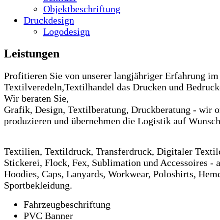
Objektbeschriftung
Druckdesign
Logodesign
Leistungen
Profitieren Sie von unserer langjähriger Erfahrung im
Textilveredeln,Textilhandel das Drucken und Bedruck
Wir beraten Sie,
Grafik, Design, Textilberatung, Druckberatung - wir o
produzieren und übernehmen die Logistik auf Wunsch 
Textilien, Textildruck, Transferdruck, Digitaler Textil
Stickerei, Flock, Fex, Sublimation und Accessoires - a
Hoodies, Caps, Lanyards, Workwear, Poloshirts, Hem
Sportbekleidung.
Fahrzeugbeschriftung
PVC Banner